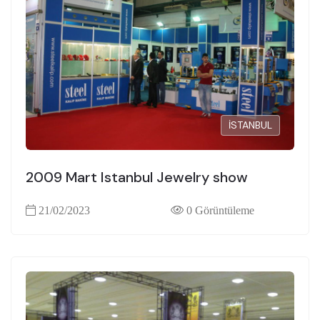
İSTANBUL
2009 Mart Istanbul Jewelry show
21/02/2023
0 Görüntüleme