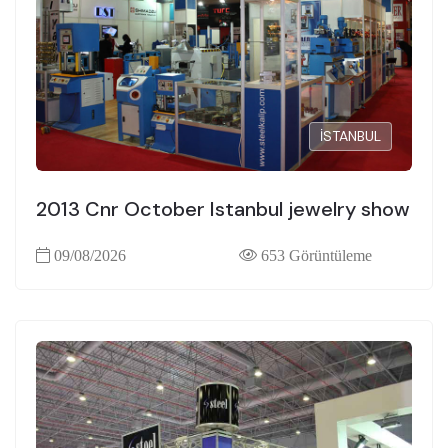
İSTANBUL
2013 Cnr October Istanbul jewelry show
09/08/2026
653 Görüntüleme