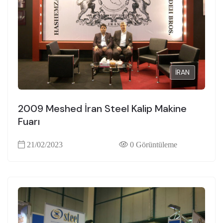
İRAN
2009 Meshed İran Steel Kalip Makine
Fuarı
21/02/2023
0 Görüntüleme