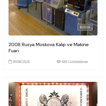
RUSYA
2008 Rusya Moskova Kalıp ve Makine
Fuarı
09/08/2026
669 Görüntüleme