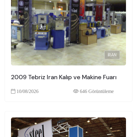
İRAN
2009 Tebriz Iran Kalıp ve Makine Fuarı
10/08/2026
646 Görüntüleme