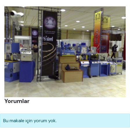
Yorumlar
Bu makale için yorum yok.