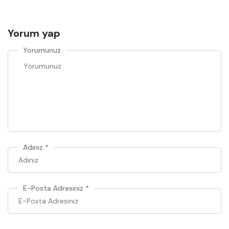
Yorum yap
Yorumunuz
Adınız
*
E-Posta Adresiniz
*