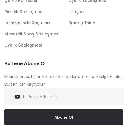
Çerez Politikası
Üyelik Sözleşmesi
Gizlilik Sözleşmesi
İletişim
İptal ve İade Koşulları
Sipariş Takip
Mesafeli Satış Sözleşmesi
Üyelik Sözleşmesi
Bültene Abone Ol
Etkinlikler, satışlar ve teklifler hakkında en son bilgileri alın.
Bülten için kaydolun
Abone Ol