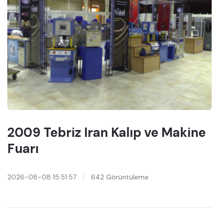
2009 Tebriz Iran Kalıp ve Makine
Fuarı
2026-08-08 15:51:57
642 Görüntüleme