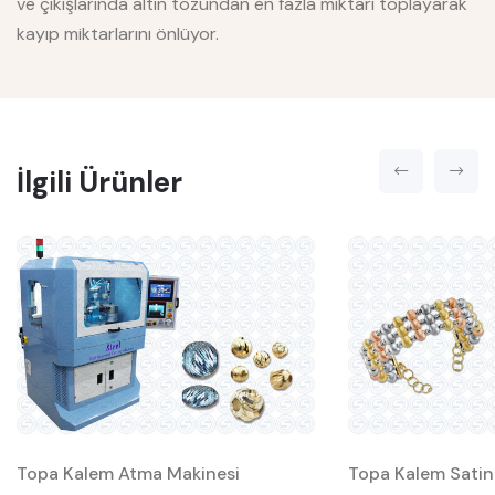
ve çıkışlarında altın tozundan en fazla miktarı toplayarak
kayıp miktarlarını önlüyor.
İlgili Ürünler
Topa Kalem Atma Makinesi
Topa Kalem Satin