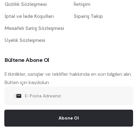
Gizlilik Sözleşmesi
İletişim
İptal ve İade Koşulları
Sipariş Takip
Mesafeli Satış Sözleşmesi
Üyelik Sözleşmesi
Bültene Abone Ol
Etkinlikler, satışlar ve teklifler hakkında en son bilgileri alın.
Bülten için kaydolun
Abone Ol