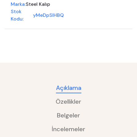
Marka:
Steel Kalıp
Stok
yMeDpSIHBQ
Kodu:
Açıklama
Özellikler
Belgeler
İncelemeler