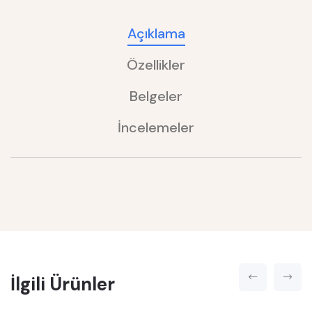
Açıklama
Özellikler
Belgeler
İncelemeler
İlgili Ürünler