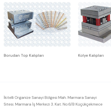
Borudan Top Kalıpları
Kolye Kalıpları
İkitelli Organize Sanayi Bölgesi Mah. Marmara Sanayi
Sitesi. Marmara İş Merkezi 3. Kat. No:6/B Küçükçekmece