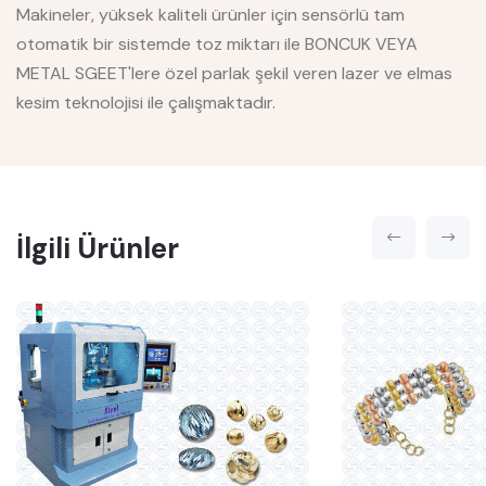
Makineler, yüksek kaliteli ürünler için sensörlü tam
otomatik bir sistemde toz miktarı ile BONCUK VEYA
METAL SGEET'lere özel parlak şekil veren lazer ve elmas
kesim teknolojisi ile çalışmaktadır.
İlgili Ürünler