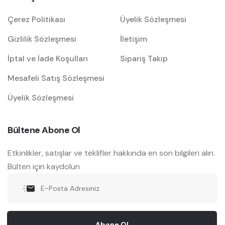
Çerez Politikası
Üyelik Sözleşmesi
Gizlilik Sözleşmesi
İletişim
İptal ve İade Koşulları
Sipariş Takip
Mesafeli Satış Sözleşmesi
Üyelik Sözleşmesi
Bültene Abone Ol
Etkinlikler, satışlar ve teklifler hakkında en son bilgileri alın.
Bülten için kaydolun
Abone Ol